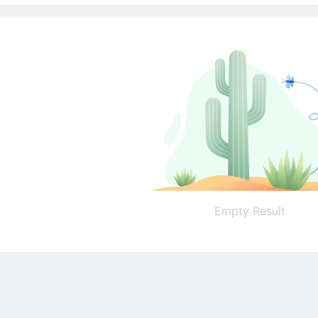
Empty Result