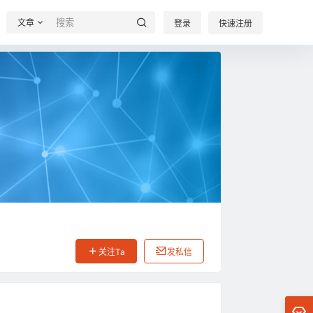
文章
登录
快速注册
关注Ta
发私信