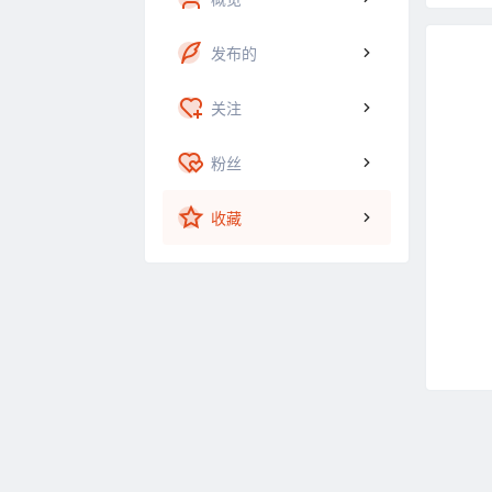
发布的
关注
粉丝
收藏