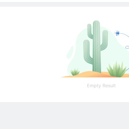
Empty Result