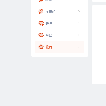
发布的
关注
粉丝
收藏