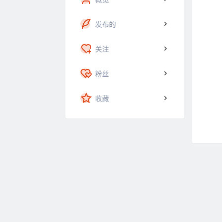
发布的
关注
粉丝
收藏