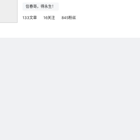
信春哥，得永生！
133文章
16关注
845粉丝