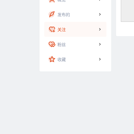
发布的
关注
粉丝
收藏