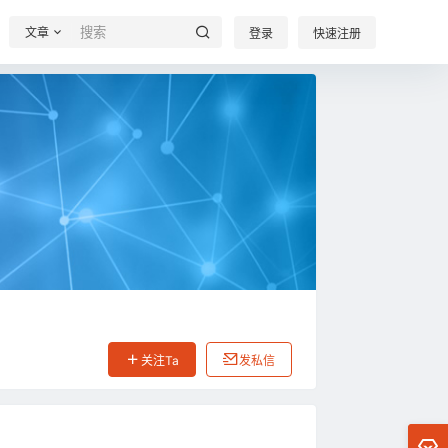
文章
登录
快速注册
关注Ta
发私信