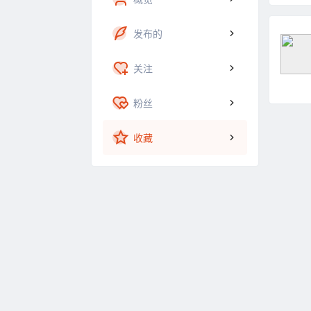
发布的
关注
粉丝
收藏