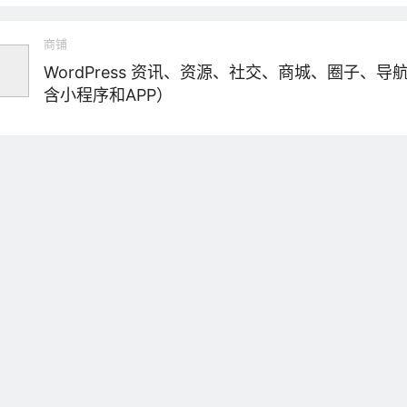
商铺
WordPress 资讯、资源、社交、商城、圈子、导
含小程序和APP）