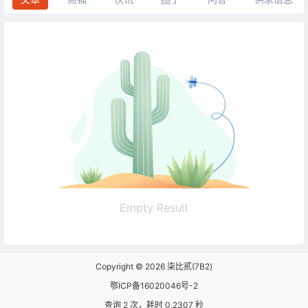
Empty Result
Copyright © 2026
柒比贰(7B2)
鄂ICP备16020046号-2
查询 2 次，耗时 0.2307 秒