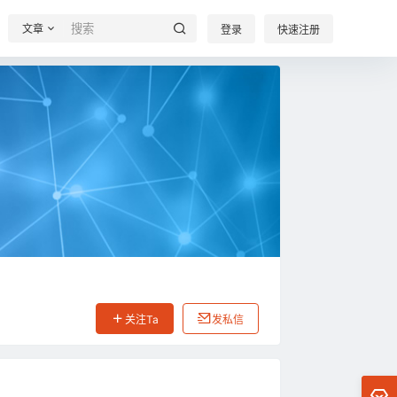
文章
登录
快速注册
关注Ta
发私信