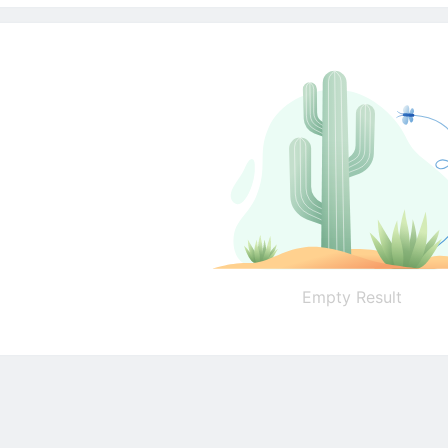
Empty Result