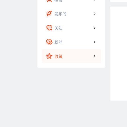
发布的
关注
粉丝
收藏