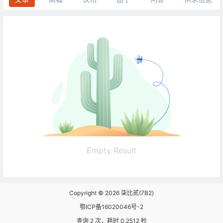
Empty Result
Copyright © 2026
柒比贰(7B2)
鄂ICP备16020046号-2
查询 2 次，耗时 0.2512 秒