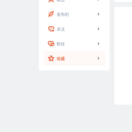
发布的
关注
粉丝
收藏