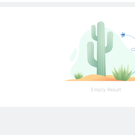
Empty Result