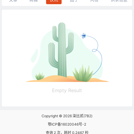
Empty Result
Copyright © 2026
柒比贰(7B2)
鄂ICP备16020046号-2
查询 2 次，耗时 0.2467 秒