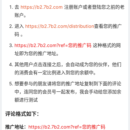
去
https://b2.7b2.com
注册账户或者登陆您之前的老
账户。
进入
https://b2.7b2.com/distribution
查看您的推广
码
。
https://b2.7b2.com?ref=您的推广码
这种格式的网
址即为您的推广地址。
其他用户点击连接之后，会自动成为您的伙伴，他们
的消费会有一定比例进入到您的余额中。
想要参与的朋友请将您的推广地址复制到下面的评论
中，连同您的会员号一起发布，我会手动给您添加余
额进行测试
评论格式如下：
推广地址：
https://b2.7b2.com?ref=您的推广码