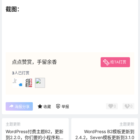
截图：
点点赞赏，手留余香
给TA打赏
3
人已打赏
0
0
海报分享
收藏
举报
主题更新
主题更新
WordPress付费主题B2，更新
WordPress B2模板更新到
到2.2.0，你们要的小程序和
2.4.2，Seven模板更新到3.1.0