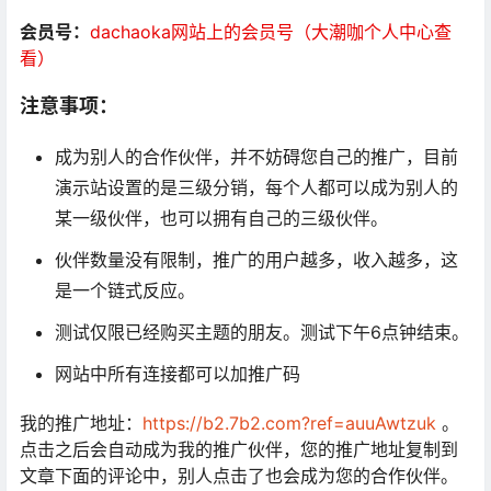
会员号：
dachaoka网站上的会员号（大潮咖个人中心查
看）
注意事项：
成为别人的合作伙伴，并不妨碍您自己的推广，目前
演示站设置的是三级分销，每个人都可以成为别人的
某一级伙伴，也可以拥有自己的三级伙伴。
伙伴数量没有限制，推广的用户越多，收入越多，这
是一个链式反应。
测试仅限已经购买主题的朋友。测试下午6点钟结束。
网站中所有连接都可以加推广码
我的推广地址：
https://b2.7b2.com?ref=auuAwtzuk
。
点击之后会自动成为我的推广伙伴，您的推广地址复制到
文章下面的评论中，别人点击了也会成为您的合作伙伴。