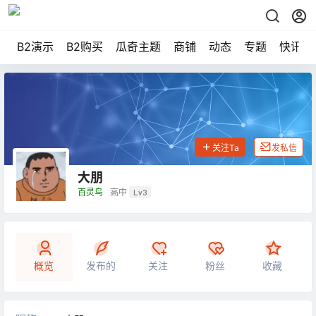
B2演示
B2购买
瓜奇主题
商铺
动态
专题
快讯
关注Ta
发私信
大朋
百灵鸟
高中
Lv3
概览
发布的
关注
粉丝
收藏