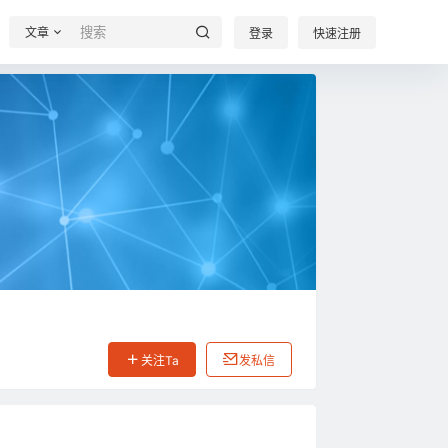
文章
登录
快速注册
关注Ta
发私信