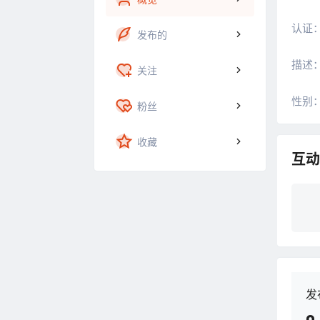
认证
发布的
描述
关注
性别
粉丝
收藏
互动
发