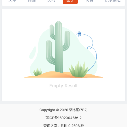
Empty Result
Copyright © 2026
柒比贰(7B2)
鄂ICP备16020046号-2
查询 2 次，耗时 0.2608 秒