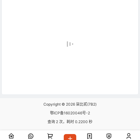
Copyright © 2026
柒比贰(7B2)
鄂ICP备16020046号-2
查询 2 次，耗时 0.2200 秒