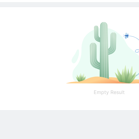
Empty Result