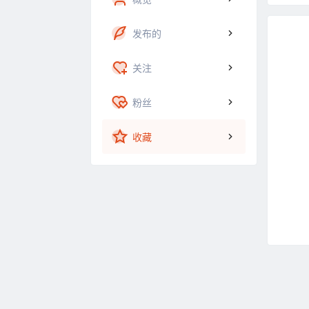
发布的
关注
粉丝
收藏