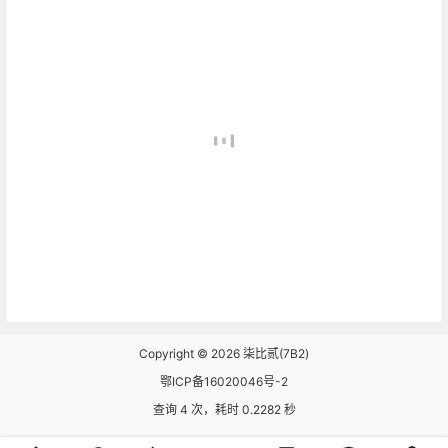
Copyright © 2026
柒比贰(7B2)
鄂ICP备16020046号-2
查询 4 次，耗时 0.2282 秒