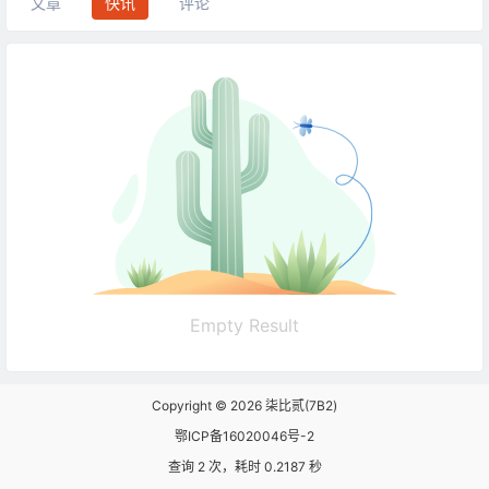
文章
快讯
评论
Empty Result
Copyright © 2026
柒比贰(7B2)
鄂ICP备16020046号-2
查询 2 次，耗时 0.2187 秒