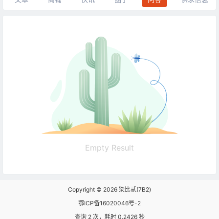
Empty Result
Copyright © 2026
柒比贰(7B2)
鄂ICP备16020046号-2
查询 2 次，耗时 0.2426 秒