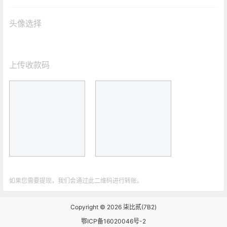
头像选择
上传收款码
如果您需要提现，我们会通过此二维码进行转账。
Copyright © 2026
柒比贰(7B2)
鄂ICP备16020046号-2