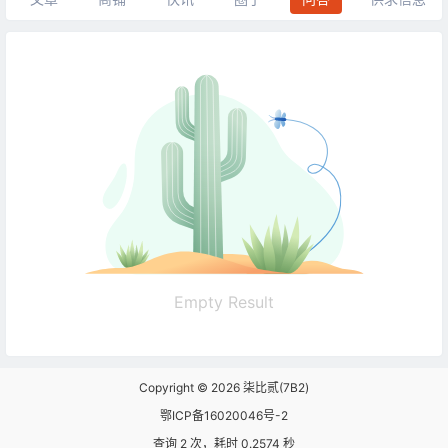
Empty Result
Copyright © 2026
柒比贰(7B2)
鄂ICP备16020046号-2
查询 2 次，耗时 0.2574 秒