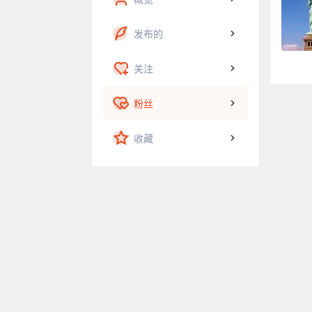
发布的
关注
粉丝
收藏