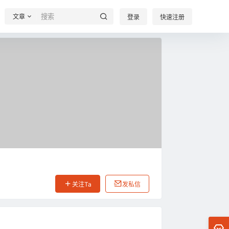
文章
登录
快速注册
关注Ta
发私信