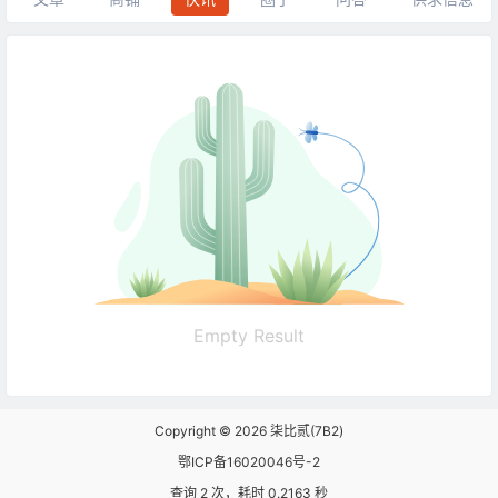
Empty Result
Copyright © 2026
柒比贰(7B2)
鄂ICP备16020046号-2
查询 2 次，耗时 0.2163 秒