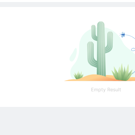
Empty Result