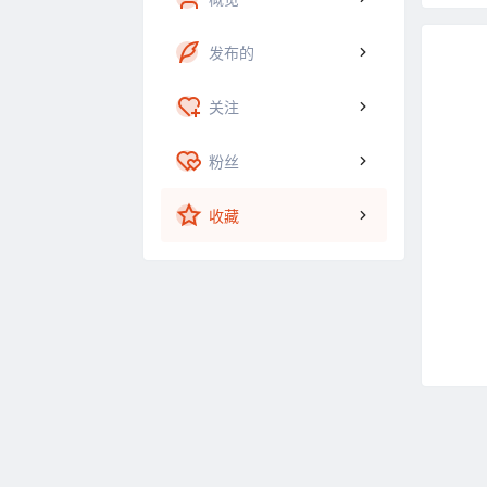
发布的
关注
粉丝
收藏