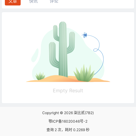
文章
快讯
评论
Empty Result
Copyright © 2026
柒比贰(7B2)
鄂ICP备16020046号-2
查询 2 次，耗时 0.2269 秒