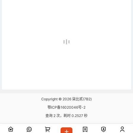
Copyright © 2026
柒比贰(7B2)
鄂ICP备16020046号-2
查询 2 次，耗时 0.2527 秒