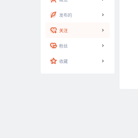
发布的
关注
粉丝
收藏