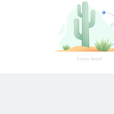
Empty Result