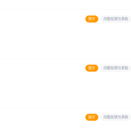
圈子
问题反馈与求助
圈子
问题反馈与求助
圈子
问题反馈与求助