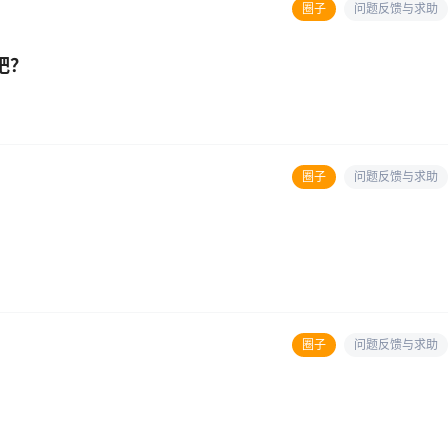
圈子
问题反馈与求助
吧？
圈子
问题反馈与求助
圈子
问题反馈与求助