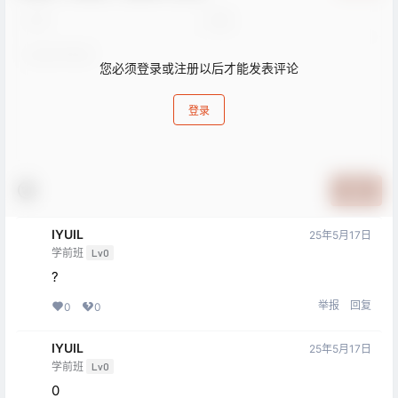
您必须登录或注册以后才能发表评论
登录
提交
IYUIL
25年5月17日
学前班
Lv0
?
举报
回复
0
0
IYUIL
25年5月17日
学前班
Lv0
0