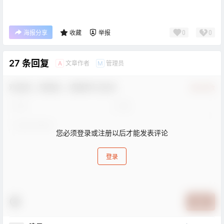
0
0
海报分享
收藏
举报
27 条回复
文章作者
管理员
A
M
欢迎您，新朋友，感谢参与互动！
确认修改
您必须登录或注册以后才能发表评论
登录
提交