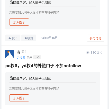
隐藏内容，加入圈子后阅读
您需要加入圈子之后才能查看帖子内容
加入圈子
24年9月16日
0
赞
收藏
参与讨论
清
圈主
SEO优化
小乌鸦
高中
Lv3
pc权6，yd权4的外链口子 不加nofollow
隐藏内容，加入圈子后阅读
您需要加入圈子之后才能查看帖子内容
加入圈子