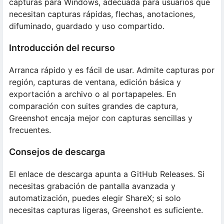
capturas para Windows, adecuada para usuarios que
necesitan capturas rápidas, flechas, anotaciones,
difuminado, guardado y uso compartido.
Introducción del recurso
Arranca rápido y es fácil de usar. Admite capturas por
región, capturas de ventana, edición básica y
exportación a archivo o al portapapeles. En
comparación con suites grandes de captura,
Greenshot encaja mejor con capturas sencillas y
frecuentes.
Consejos de descarga
El enlace de descarga apunta a GitHub Releases. Si
necesitas grabación de pantalla avanzada y
automatización, puedes elegir ShareX; si solo
necesitas capturas ligeras, Greenshot es suficiente.