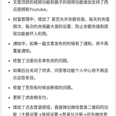
文章顶部的视频功能和圈子的视频功能增加支持了西
瓜视频和Youtube。
财富管理中，增加了 是否允许余额充值、每天的充值
频次、每次的充值最大值的设置，防止余额充值和提
现功能被坏人利用。
通知中，如果一篇文章发布的时候有了通知，将不再
重复通知。
修复了注册白名单失效的问题。
如果后台关闭了供求、问答等功能个人中心将不再显
示这些条目。
修复了签到有时候会断续的问题。
更新了虎皮椒支付。
增加了点击登录按钮，直接弹出微信登录二维码的功
能（主题设置->常规设置->登录与注册->优先微信登