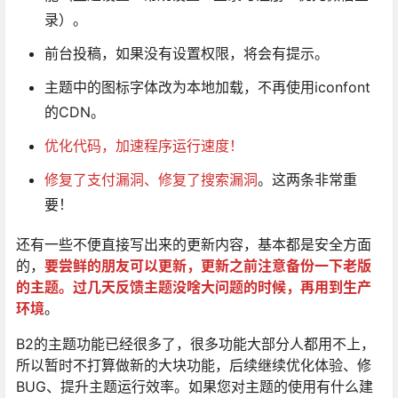
录）。
前台投稿，如果没有设置权限，将会有提示。
主题中的图标字体改为本地加载，不再使用iconfont
的CDN。
优化代码，加速程序运行速度！
修复了支付漏洞、修复了搜索漏洞
。这两条非常重
要！
还有一些不便直接写出来的更新内容，基本都是安全方面
的，
要尝鲜的朋友可以更新，更新之前注意备份一下老版
的主题。过几天反馈主题没啥大问题的时候，再用到生产
环境
。
B2的主题功能已经很多了，很多功能大部分人都用不上，
所以暂时不打算做新的大块功能，后续继续优化体验、修
BUG、提升主题运行效率。如果您对主题的使用有什么建