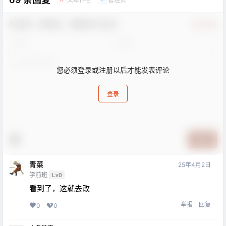
欢迎您，新朋友，感谢参与互动！
确认修改
您必须登录或注册以后才能发表评论
登录
提交
青菜
25年4月2日
学前班
Lv0
看到了，这就去改
举报
回复
0
0