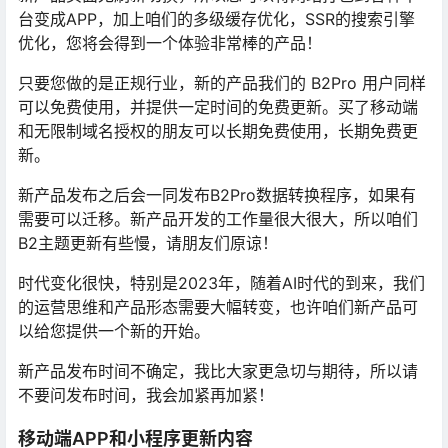
台变成APP，加上咱们的多级缓存优化，SSR的搜索引擎
优化，您将会得到一个体验非常棒的产品！
只要您做的是正规行业，新的产品我们的 B2Pro 用户同样
可以免费使用，并提供一定时间的免费更新。买了移动端
和无限制域名授权的朋友可以长期免费使用，长期免费更
新。
新产品发布之后会一同发布B2Pro数据转换程序，如果有
需要可以迁移。新产品开发的工作量很大很大，所以咱们
B2主题更新有些慢，请朋友们原谅！
时代变化很快，特别是2023年，随着AI时代的到来，我们
的运营思维和产品形态需要大幅转变，也许咱们新产品可
以给您提供一个新的开始。
新产品发布时间不确定，我比大家更急切与期待，所以请
不要问发布时间，我会加紧再加紧！
移动端APP和小程序更新内容