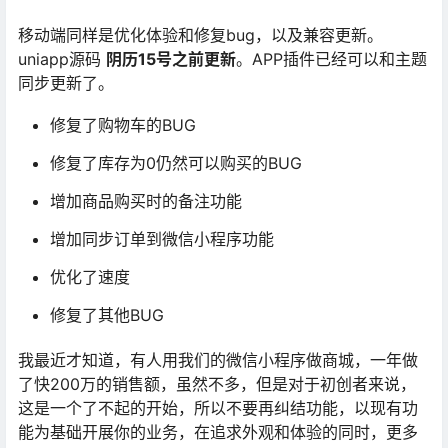
移动端同样是优化体验和修复bug，以及兼容更新。
uniapp源码
阴历15号之前更新
。APP插件已经可以和主题
同步更新了。
修复了购物车的BUG
修复了库存为0仍然可以购买的BUG
增加商品购买时的备注功能
增加同步订单到微信小程序功能
优化了速度
修复了其他BUG
我最近才知道，有人用我们的微信小程序做商城，一年做
了快200万的销售额，虽然不多，但是对于初创者来说，
这是一个了不起的开始，所以不要再纠结功能，以现有功
能为基础开展你的业务，在追求外观和体验的同时，更多