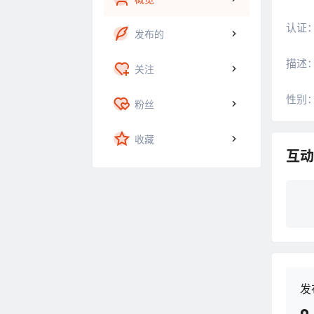
认证
发布的
描述
关注
性别
粉丝
收藏
互动
发