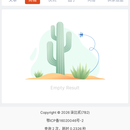
Empty Result
Copyright © 2026
柒比贰(7B2)
鄂ICP备16020046号-2
查询 2 次，耗时 0.2326 秒