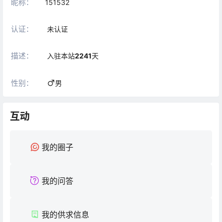
昵称：
151532
认证：
未认证
描述：
入驻本站
2241
天
性别：
男
互动
我的圈子
我的问答
我的供求信息