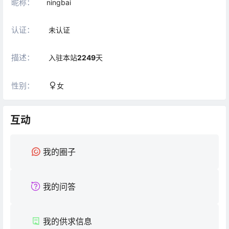
昵称：
ningbai
认证：
未认证
描述：
入驻本站
2249
天
性别：
女
互动
我的圈子
我的问答
我的供求信息