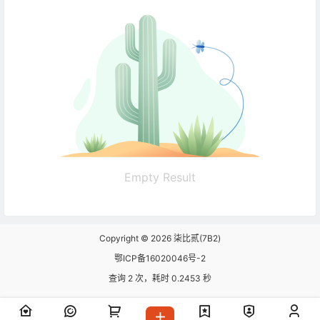
Empty Result
Copyright © 2026
柒比贰(7B2)
鄂ICP备16020046号-2
查询 2 次，耗时 0.2453 秒