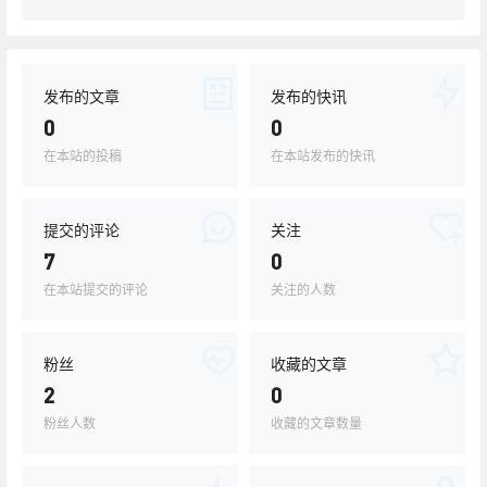
发布的文章
发布的快讯
0
0
在本站的投稿
在本站发布的快讯
提交的评论
关注
7
0
在本站提交的评论
关注的人数
粉丝
收藏的文章
2
0
粉丝人数
收藏的文章数量