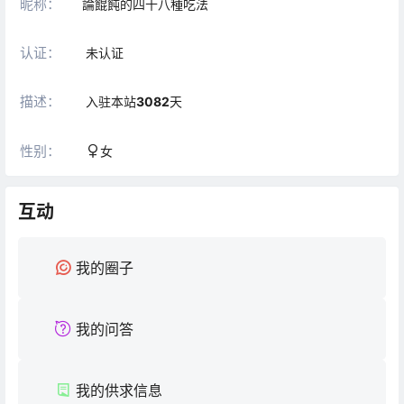
昵称：
論餛飩的四十八種吃法
认证：
未认证
描述：
入驻本站
3082
天
性别：
女
互动
我的圈子
我的问答
我的供求信息