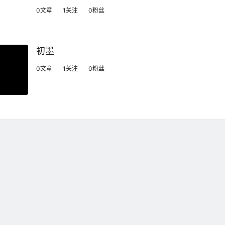
0文章
1关注
0粉丝
初墨
0文章
1关注
0粉丝