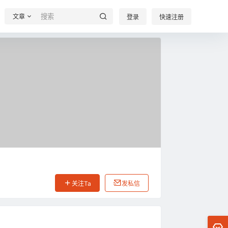
文章
登录
快速注册
关注Ta
发私信