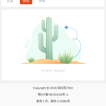
文章
快讯
评论
Empty Result
Copyright © 2026
柒比贰(7B2)
鄂ICP备16020046号-2
查询 2 次，耗时 0.2386 秒