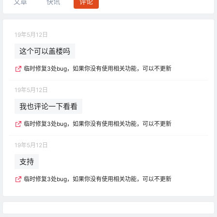
文章
快讯
评论
19年5月12日
这个可以盖楼吗
临时修复3处bug，如果你没有使用相关功能，可以不更新
19年5月12日
我也评论一下看看
临时修复3处bug，如果你没有使用相关功能，可以不更新
19年5月12日
支持
临时修复3处bug，如果你没有使用相关功能，可以不更新