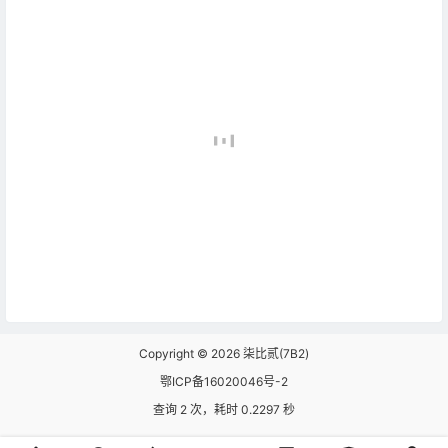
Copyright © 2026
柒比贰(7B2)
鄂ICP备16020046号-2
查询 2 次，耗时 0.2297 秒