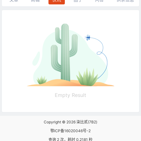
Empty Result
Copyright © 2026
柒比贰(7B2)
鄂ICP备16020046号-2
查询 2 次，耗时 0.2181 秒