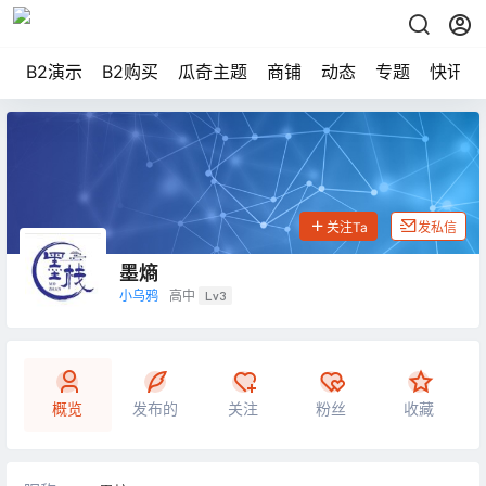
B2演示
B2购买
瓜奇主题
商铺
动态
专题
快讯
关注Ta
发私信
墨熵
小乌鸦
高中
Lv3
概览
发布的
关注
粉丝
收藏