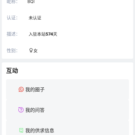
昵称：
BQI
认证：
未认证
描述：
入驻本站
574
天
性别：
女
互动
我的圈子
我的问答
我的供求信息