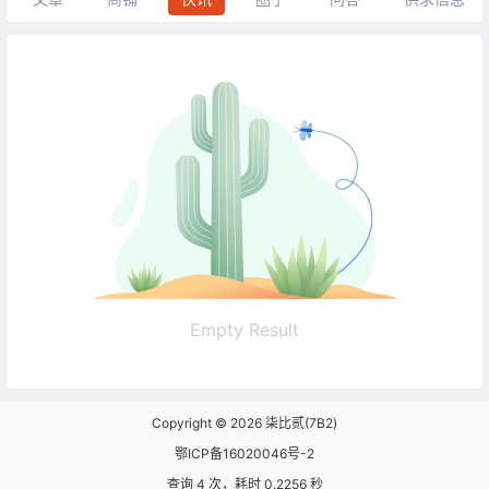
Empty Result
Copyright © 2026
柒比贰(7B2)
鄂ICP备16020046号-2
查询 4 次，耗时 0.2256 秒