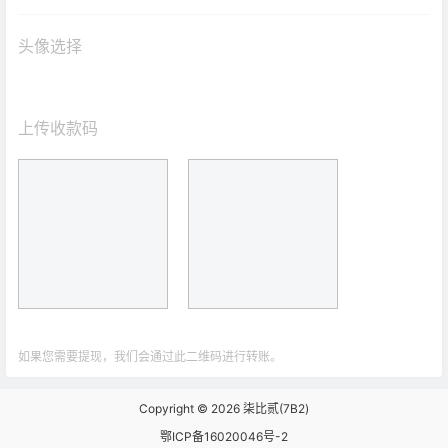
头像选择
上传收款码
如果您需要提现，我们会通过此二维码进行转账。
Copyright © 2026
柒比贰(7B2)
鄂ICP备16020046号-2