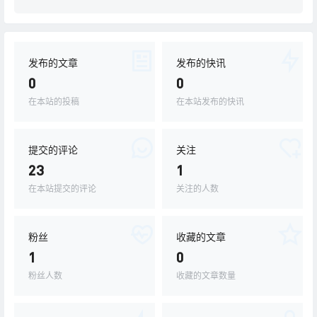
发布的文章
发布的快讯
0
0
在本站的投稿
在本站发布的快讯
提交的评论
关注
23
1
在本站提交的评论
关注的人数
粉丝
收藏的文章
1
0
粉丝人数
收藏的文章数量