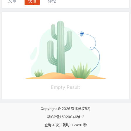
文章
快讯
评论
Empty Result
Copyright © 2026
柒比贰(7B2)
鄂ICP备16020046号-2
查询 4 次，耗时 0.2420 秒